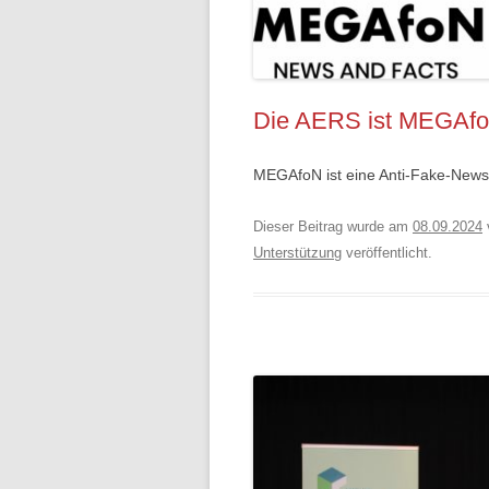
Die AERS ist MEGAfo
MEGAfoN ist eine Anti-Fake-News-I
Dieser Beitrag wurde am
08.09.2024
Unterstützung
veröffentlicht.