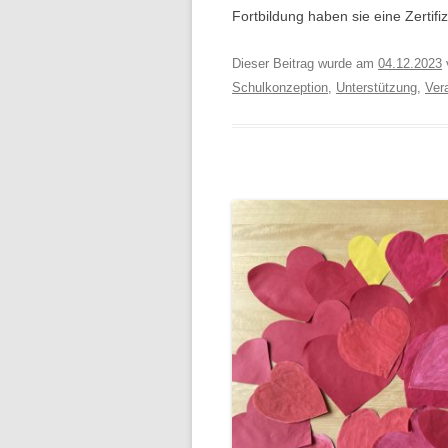
Fortbildung haben sie eine Zerti
Dieser Beitrag wurde am
04.12.2023
Schulkonzeption
,
Unterstützung
,
Ver