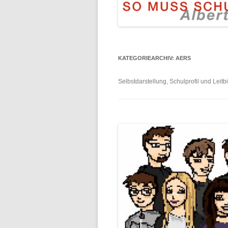
KATEGORIEARCHIV:
AERS
Selbstdarstellung, Schulprofil und Leitbi