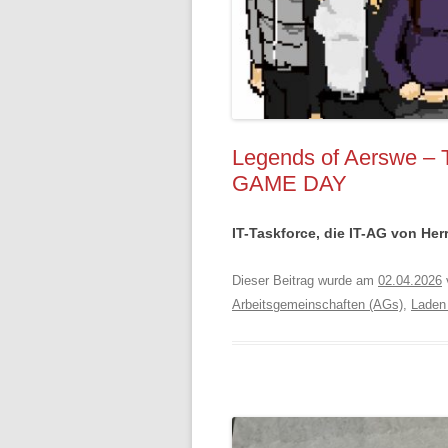
Legends of Aerswe –
GAME DAY
IT-Taskforce, die IT-AG von Herr
Dieser Beitrag wurde am
02.04.2026
Arbeitsgemeinschaften (AGs)
,
Laden