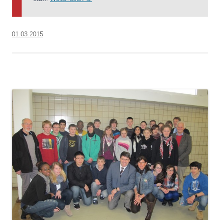
01.03.2015