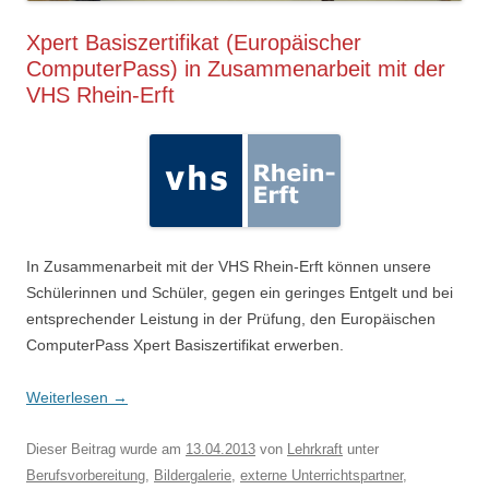
Xpert Basiszertifikat (Europäischer
ComputerPass) in Zusammenarbeit mit der
VHS Rhein-Erft
In Zusammenarbeit mit der VHS Rhein-Erft können unsere
Schülerinnen und Schüler, gegen ein geringes Entgelt und bei
entsprechender Leistung in der Prüfung, den Europäischen
ComputerPass Xpert Basiszertifikat erwerben.
Weiterlesen
→
Dieser Beitrag wurde am
13.04.2013
von
Lehrkraft
unter
Berufsvorbereitung
,
Bildergalerie
,
externe Unterrichtspartner
,