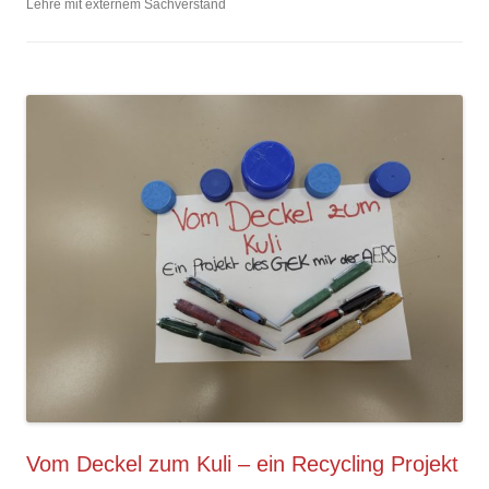
Lehre mit externem Sachverstand
Vom Deckel zum Kuli – ein Recycling Projekt