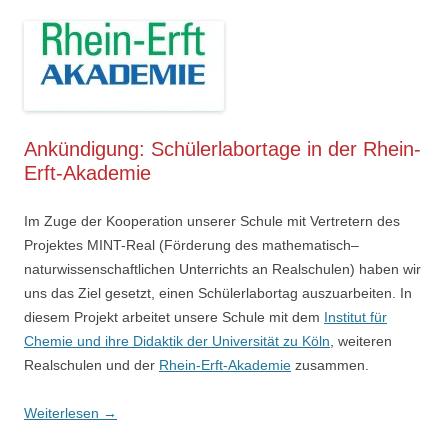
Ankündigung: Schülerlabortage in der Rhein-
Erft-Akademie
Im Zuge der Kooperation unserer Schule mit Vertretern des
Projektes MINT-Real (Förderung des mathematisch–
naturwissenschaftlichen Unterrichts an Realschulen) haben wir
uns das Ziel gesetzt, einen Schülerlabortag auszuarbeiten. In
diesem Projekt arbeitet unsere Schule mit dem
Institut für
Chemie und ihre Didaktik der Universität zu Köln
, weiteren
Realschulen und der
Rhein-Erft-Akademie
zusammen.
Weiterlesen
→