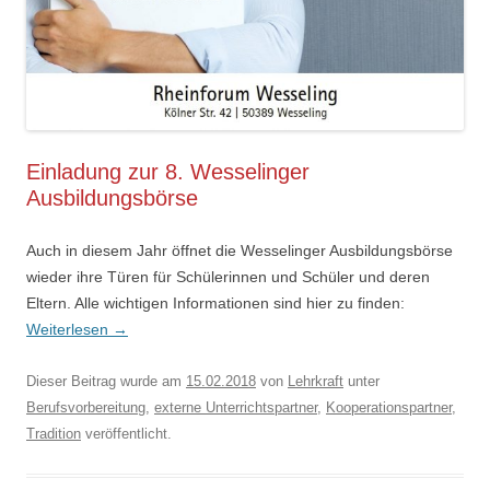
Einladung zur 8. Wesselinger
Ausbildungsbörse
Auch in diesem Jahr öffnet die Wesselinger Ausbildungsbörse
wieder ihre Türen für Schülerinnen und Schüler und deren
Eltern. Alle wichtigen Informationen sind hier zu finden:
Weiterlesen
→
Dieser Beitrag wurde am
15.02.2018
von
Lehrkraft
unter
Berufsvorbereitung
,
externe Unterrichtspartner
,
Kooperationspartner
,
Tradition
veröffentlicht.