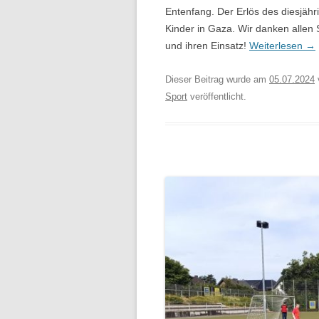
Entenfang. Der Erlös des diesjähr
Kinder in Gaza. Wir danken allen
und ihren Einsatz!
Weiterlesen
→
Dieser Beitrag wurde am
05.07.2024
Sport
veröffentlicht.