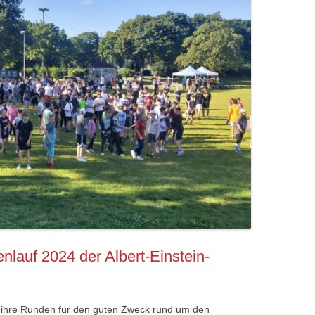
nlauf 2024 der Albert-Einstein-
n ihre Runden für den guten Zweck rund um den