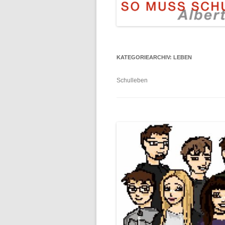
KATEGORIEARCHIV:
LEBEN
Schulleben