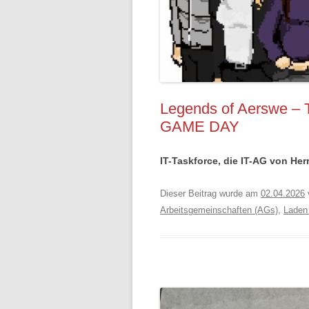
Legends of Aerswe –
GAME DAY
IT-Taskforce, die IT-AG von Herr
Dieser Beitrag wurde am
02.04.2026
Arbeitsgemeinschaften (AGs)
,
Laden