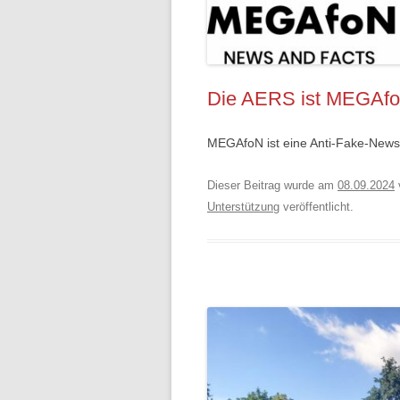
Die AERS ist MEGAfo
MEGAfoN ist eine Anti-Fake-News-I
Dieser Beitrag wurde am
08.09.2024
Unterstützung
veröffentlicht.