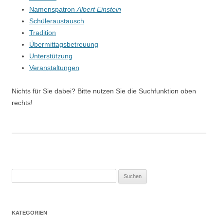
Namenspatron
Albert Einstein
Schüleraustausch
Tradition
Übermittagsbetreuung
Unterstützung
Veranstaltungen
Nichts für Sie dabei? Bitte nutzen Sie die Suchfunktion oben
rechts!
Suchen
nach:
KATEGORIEN