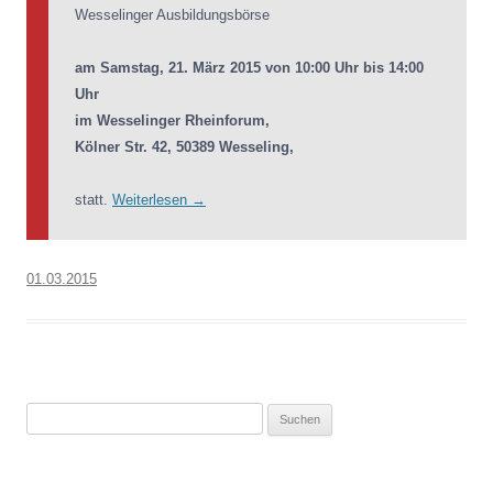
Wesselinger Ausbildungsbörse
am Samstag, 21. März 2015 von 10:00 Uhr bis 14:00
Uhr
im Wesselinger Rheinforum,
Kölner Str. 42, 50389 Wesseling,
statt.
Weiterlesen
→
01.03.2015
Suchen
nach: