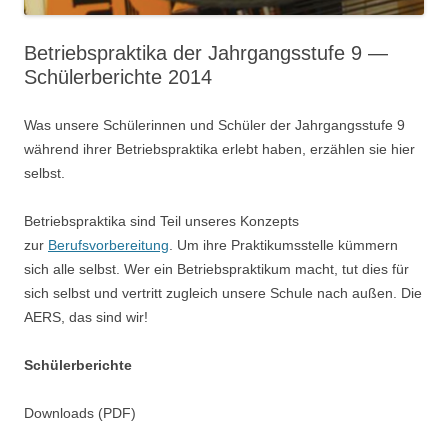
Betriebspraktika der Jahrgangsstufe 9 —
Schülerberichte 2014
Was unsere Schülerinnen und Schüler der Jahrgangsstufe 9
während ihrer Betriebspraktika erlebt haben, erzählen sie hier
selbst.
Betriebspraktika sind Teil unseres Konzepts
zur
Berufsvorbereitung
. Um ihre Praktikumsstelle kümmern
sich alle selbst. Wer ein Betriebspraktikum macht, tut dies für
sich selbst und vertritt zugleich unsere Schule nach außen. Die
AERS, das sind wir!
Schülerberichte
Downloads (PDF)