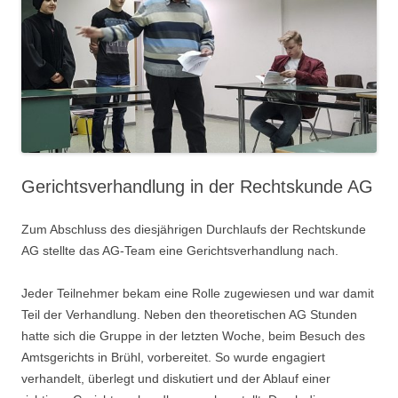
Gerichtsverhandlung in der Rechtskunde AG
Zum Abschluss des diesjährigen Durchlaufs der Rechtskunde
AG stellte das AG-Team eine Gerichtsverhandlung nach.
Jeder Teilnehmer bekam eine Rolle zugewiesen und war damit
Teil der Verhandlung. Neben den theoretischen AG Stunden
hatte sich die Gruppe in der letzten Woche, beim Besuch des
Amtsgerichts in Brühl, vorbereitet. So wurde engagiert
verhandelt, überlegt und diskutiert und der Ablauf einer