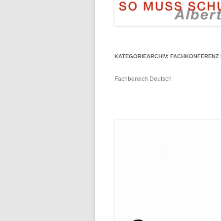
KATEGORIEARCHIV:
FACHKONFERENZ
Fachbereich Deutsch