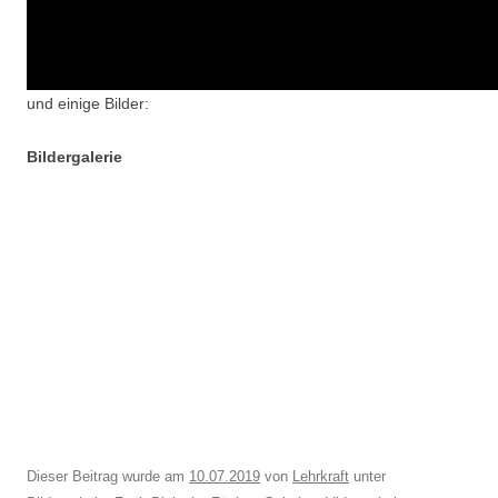
und einige Bilder:
Bildergalerie
Dieser Beitrag wurde am
10.07.2019
von
Lehrkraft
unter