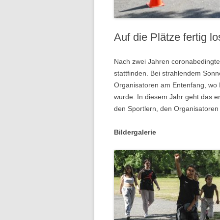
Auf die Plätze fertig lo
Nach zwei Jahren coronabedingte
stattfinden. Bei strahlendem Son
Organisatoren am Entenfang, wo 
wurde. In diesem Jahr geht das er
den Sportlern, den Organisatoren
Bildergalerie